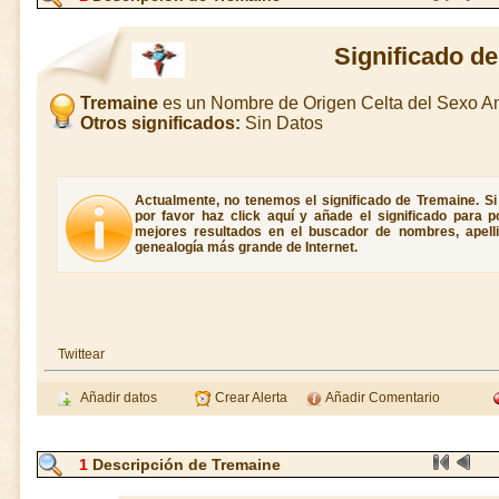
Significado d
Tremaine
es un Nombre de Origen Celta del Sexo 
Otros significados:
Sin Datos
Actualmente, no tenemos el significado de Tremaine. Si
por favor haz click aquí y añade el significado para 
mejores resultados en el buscador de nombres, apellid
genealogía más grande de Internet.
Twittear
Añadir datos
Crear Alerta
Añadir Comentario
1
Descripción de Tremaine