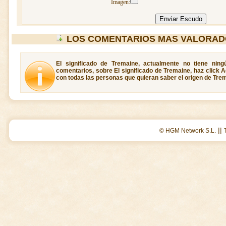
Imagen:
LOS COMENTARIOS MAS VALORAD
El significado de Tremaine, actualmente no tiene ning
comentarios, sobre El significado de Tremaine, haz click 
con todas las personas que quieran saber el origen de Tre
||
© HGM Network S.L.