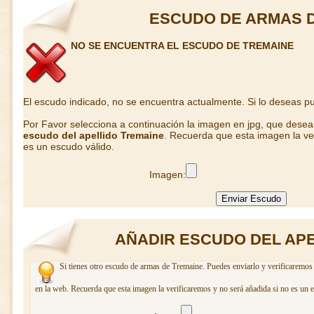
ESCUDO DE ARMAS 
NO SE ENCUENTRA EL ESCUDO DE TREMAINE
El escudo indicado, no se encuentra actualmente. Si lo deseas 
Por Favor selecciona a continuación la imagen en jpg, que dese
escudo del apellido Tremaine
. Recuerda que esta imagen la ve
es un escudo válido.
Imagen:
AÑADIR ESCUDO DEL APE
Si tienes otro escudo de armas de Tremaine. Puedes enviarlo y verificaremos 
en la web. Recuerda que esta imagen la verificaremos y no será añadida si no es un 