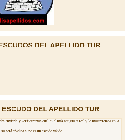
ESCUDOS DEL APELLIDO TUR
 ESCUDO DEL APELLIDO TUR
des enviarlo y verificaremos cual es el más antiguo y real y lo mostraremos en la
 no será añadida si no es un escudo válido.