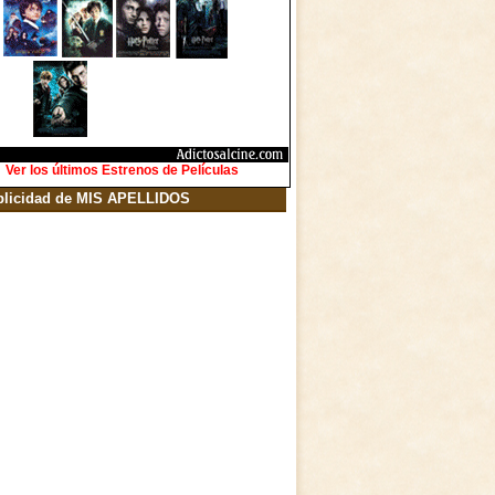
Ver los últimos Estrenos de Películas
blicidad de MIS APELLIDOS