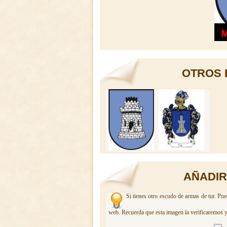
OTROS 
AÑADIR
Si tienes otro escudo de armas de tur. Pue
web. Recuerda que esta imagen la verificaremos y