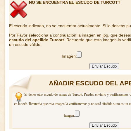
NO SE ENCUENTRA EL ESCUDO DE TURCOTT
El escudo indicado, no se encuentra actualmente. Si lo deseas p
Por Favor selecciona a continuación la imagen en jpg, que desea
escudo del apellido Turcott
. Recuerda que esta imagen la verif
un escudo válido.
Imagen:
AÑADIR ESCUDO DEL AP
Si tienes otro escudo de armas de Turcott. Puedes enviarlo y verificaremos c
en la web. Recuerda que esta imagen la verificaremos y no será añadida si no es un e
Imagen: