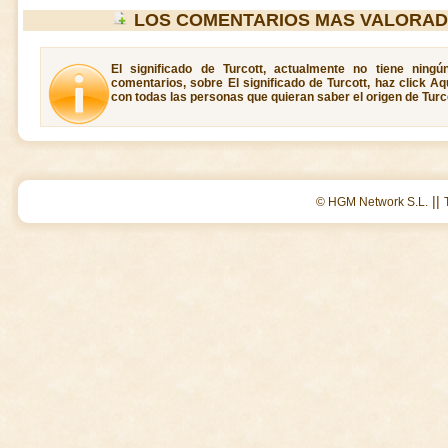
LOS COMENTARIOS MAS VALORAD
El significado de Turcott, actualmente no tiene ning
comentarios, sobre El significado de Turcott, haz click A
con todas las personas que quieran saber el origen de Turco
||
© HGM Network S.L.