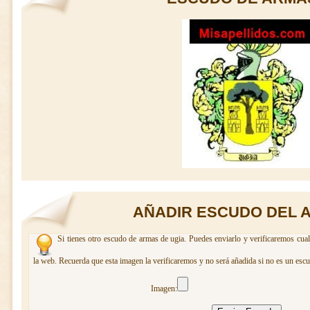
AÑADIR ESCUDO DEL A
Si tienes otro escudo de armas de ugia. Puedes enviarlo y verificaremos cual
la web. Recuerda que esta imagen la verificaremos y no será añadida si no es un escu
Imagen: