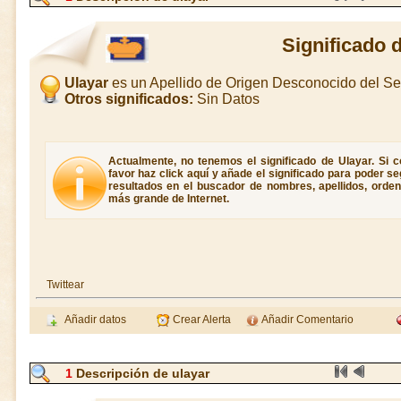
Significado 
Ulayar
es un Apellido de Origen Desconocido del S
Otros significados:
Sin Datos
Actualmente, no tenemos el significado de Ulayar. Si c
favor haz click aquí y añade el significado para poder 
resultados en el buscador de nombres, apellidos, ordene
más grande de Internet.
Twittear
Añadir datos
Crear Alerta
Añadir Comentario
1
Descripción de ulayar