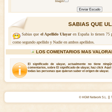
Imagen:
SABIAS QUE ULA
Sabias que
el Apellido Ulayar
en España lo tienen 75 
como segundo apellido y Nadie en ambos apellidos.
LOS COMENTARIOS MAS VALORA
El significado de ulayar, actualmente no tiene ning
comentarios, sobre El significado de ulayar, haz click Aquí
todas las personas que quieran saber el origen de ulayar.
||
© HGM Network S.L.