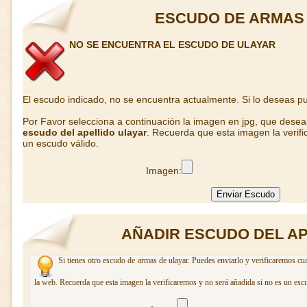
ESCUDO DE ARMAS
NO SE ENCUENTRA EL ESCUDO DE ULAYAR
El escudo indicado, no se encuentra actualmente. Si lo deseas 
Por Favor selecciona a continuación la imagen en jpg, que dese
escudo del apellido ulayar
. Recuerda que esta imagen la verifi
un escudo válido.
Imagen:
AÑADIR ESCUDO DEL AP
Si tienes otro escudo de armas de ulayar. Puedes enviarlo y verificaremos cua
la web. Recuerda que esta imagen la verificaremos y no será añadida si no es un esc