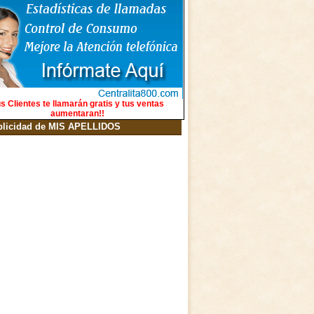
s Clientes te llamarán gratis y tus ventas
aumentaran!!
blicidad de MIS APELLIDOS