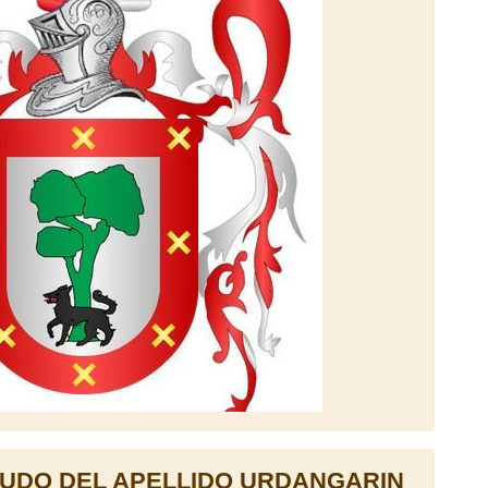
UDO DEL APELLIDO URDANGARIN