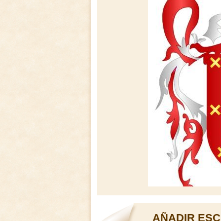
AÑADIR ESC