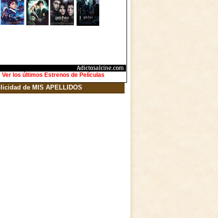
Ver los últimos Estrenos de Películas
licidad de MIS APELLIDOS