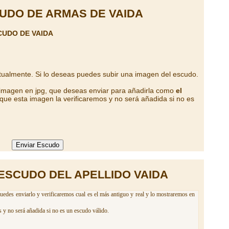
UDO DE ARMAS DE VAIDA
CUDO DE VAIDA
tualmente. Si lo deseas puedes subir una imagen del escudo.
 imagen en jpg, que deseas enviar para añadirla como
el
que esta imagen la verificaremos y no será añadida si no es
ESCUDO DEL APELLIDO VAIDA
uedes enviarlo y verificaremos cual es el más antiguo y real y lo mostraremos en
 y no será añadida si no es un escudo válido.