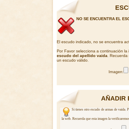
ESC
NO SE ENCUENTRA EL ES
El escudo indicado, no se encuentra ac
Por Favor selecciona a continuación la
escudo del apellido vaida
. Recuerda 
un escudo válido.
Imagen:
AÑADIR 
Si tienes otro escudo de armas de vaida. P
la web. Recuerda que esta imagen la verificaremos