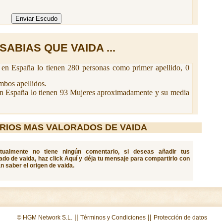
SABIAS QUE VAIDA ...
en España lo tienen 280 personas como primer apellido, 0
bos apellidos.
n España lo tienen 93 Mujeres aproximadamente y su media
RIOS MAS VALORADOS DE VAIDA
ctualmente no tiene ningún comentario, si deseas añadir tus
ado de vaida, haz click Aquí y déja tu mensaje para compartirlo con
n saber el origen de vaida.
||
||
© HGM Network S.L.
Términos y Condiciones
Protección de datos