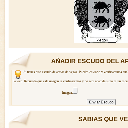
AÑADIR ESCUDO DEL A
Si tienes otro escudo de armas de vegas. Puedes enviarlo y verificaremos cual
la web. Recuerda que esta imagen la verificaremos y no será añadida si no es un escu
Imagen:
SABIAS QUE VEG