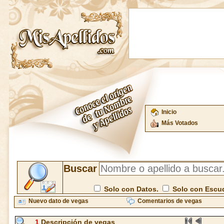
Inicio
Más Votados
Buscar
Solo con Datos.
Solo con Escu
Nuevo dato de vegas
Comentarios de vegas
1
Descripción de vegas