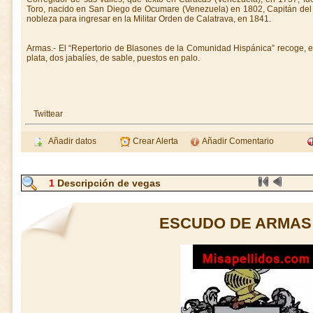
Toro, nacido en San Diego de Ocumare (Venezuela) en 1802, Capitán del
nobleza para ingresar en la Militar Orden de Calatrava, en 1841.
Armas.- El “Repertorio de Blasones de la Comunidad Hispánica” recoge, 
plata, dos jabalíes, de sable, puestos en palo.
Twittear
Añadir datos
Crear Alerta
Añadir Comentario
1
Descripción de vegas
ESCUDO DE ARMAS