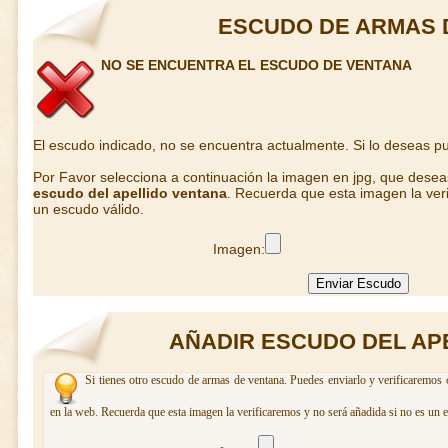
ESCUDO DE ARMAS 
NO SE ENCUENTRA EL ESCUDO DE VENTANA
El escudo indicado, no se encuentra actualmente. Si lo deseas 
Por Favor selecciona a continuación la imagen en jpg, que dese
escudo del apellido ventana
. Recuerda que esta imagen la veri
un escudo válido.
Imagen:
AÑADIR ESCUDO DEL AP
Si tienes otro escudo de armas de ventana. Puedes enviarlo y verificaremos 
en la web. Recuerda que esta imagen la verificaremos y no será añadida si no es un 