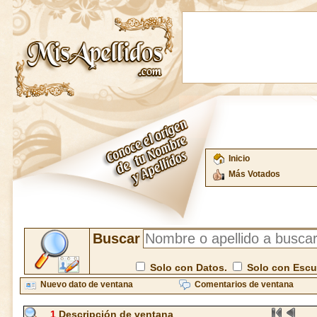
Inicio
Más Votados
Buscar
Solo con Datos.
Solo con Esc
Nuevo dato de ventana
Comentarios de ventana
1
Descripción de ventana