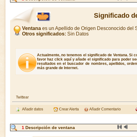
Significado d
Ventana
es un Apellido de Origen Desconocido del
Otros significados:
Sin Datos
Actualmente, no tenemos el significado de Ventana. Si c
favor haz click aquí y añade el significado para poder 
resultados en el buscador de nombres, apellidos, ordene
más grande de Internet.
Twittear
Añadir datos
Crear Alerta
Añadir Comentario
1
Descripción de ventana