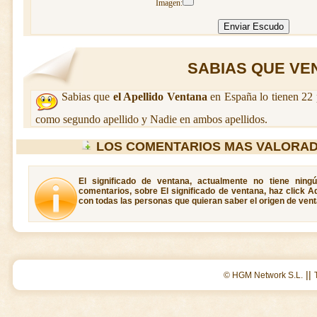
Imagen:
SABIAS QUE VEN
Sabias que
el Apellido Ventana
en España lo tienen 22 
como segundo apellido y Nadie en ambos apellidos.
LOS COMENTARIOS MAS VALORAD
El significado de ventana, actualmente no tiene ning
comentarios, sobre El significado de ventana, haz click A
con todas las personas que quieran saber el origen de vent
||
© HGM Network S.L.