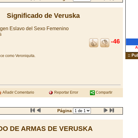
Significado de Veruska
igen Eslavo del Sexo Femenino
s
-46
A
:: Pu
ce como Veroniquita.
Añadir Comentario
Reportar Error
Compartir
Página
DO DE ARMAS DE VERUSKA