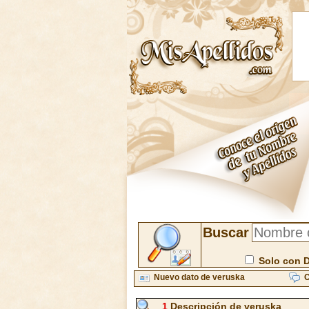
Buscar
Solo con 
Nuevo dato de veruska
C
1
Descripción de veruska