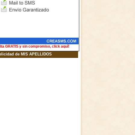
lta GRATIS y sin compromiso, click aquí!
blicidad de MIS APELLIDOS