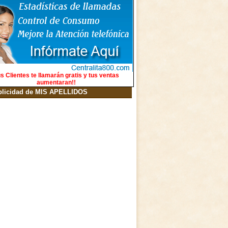
s Clientes te llamarán gratis y tus ventas
aumentaran!!
blicidad de MIS APELLIDOS