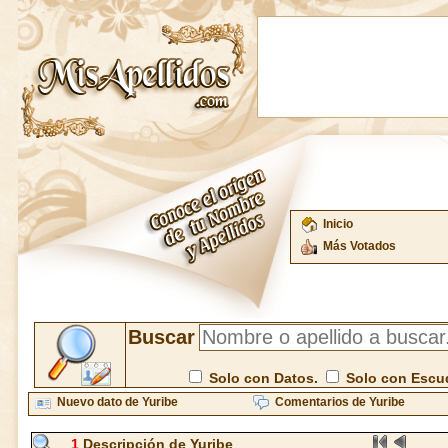
Inicio
Más Votados
Buscar
Solo con Datos.
Solo con Escu
Nuevo dato de Yuribe
Comentarios de Yuribe
1
Descripción de Yuribe