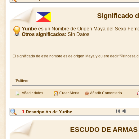
Significado 
Yuribe
es un Nombre de Origen Maya del Sexo Fem
Otros significados:
Sin Datos
El significado de este nombre es de origen Maya y quiere decir "Princesa de 
Twittear
Añadir datos
Crear Alerta
Añadir Comentario
1
Descripción de Yuribe
ESCUDO DE ARMAS 