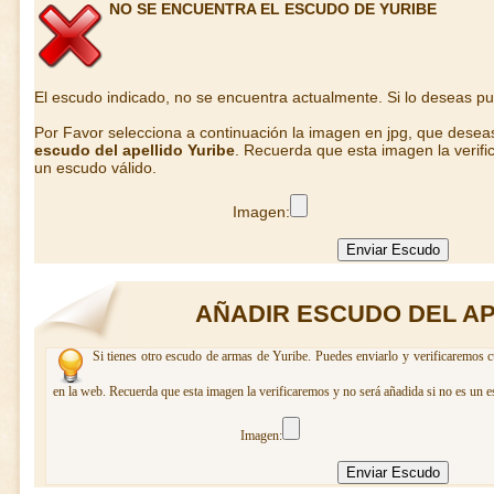
NO SE ENCUENTRA EL ESCUDO DE YURIBE
El escudo indicado, no se encuentra actualmente. Si lo deseas p
Por Favor selecciona a continuación la imagen en jpg, que desea
escudo del apellido Yuribe
. Recuerda que esta imagen la verifi
un escudo válido.
Imagen:
AÑADIR ESCUDO DEL AP
Si tienes otro escudo de armas de Yuribe. Puedes enviarlo y verificaremos c
en la web. Recuerda que esta imagen la verificaremos y no será añadida si no es un e
Imagen: