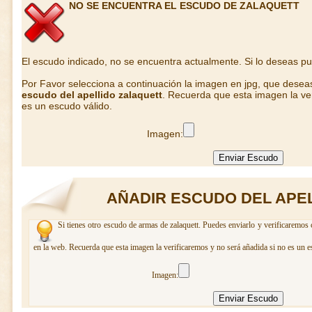
NO SE ENCUENTRA EL ESCUDO DE ZALAQUETT
El escudo indicado, no se encuentra actualmente. Si lo deseas p
Por Favor selecciona a continuación la imagen en jpg, que desea
escudo del apellido zalaquett
. Recuerda que esta imagen la ver
es un escudo válido.
Imagen:
AÑADIR ESCUDO DEL APE
Si tienes otro escudo de armas de zalaquett. Puedes enviarlo y verificaremos 
en la web. Recuerda que esta imagen la verificaremos y no será añadida si no es un e
Imagen: