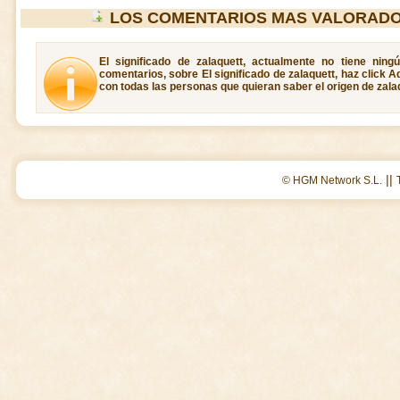
LOS COMENTARIOS MAS VALORADO
El significado de zalaquett, actualmente no tiene ning
comentarios, sobre El significado de zalaquett, haz click A
con todas las personas que quieran saber el origen de zala
||
© HGM Network S.L.