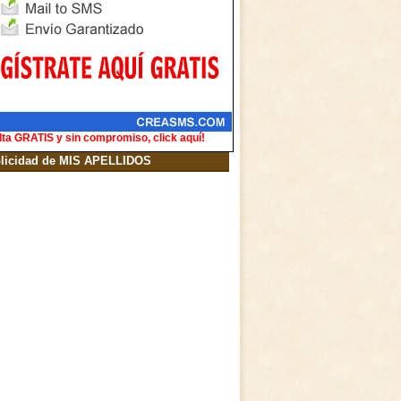
lta GRATIS y sin compromiso, click aquí!
licidad de MIS APELLIDOS