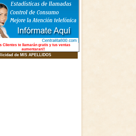
s Clientes te llamarán gratis y tus ventas
aumentaran!!
licidad de MIS APELLIDOS