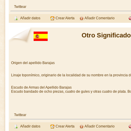
Twittear
Añadir datos
Crear Alerta
Añadir Comentario
Otro Significado
Origen del apellido Barajas
Linaje toponímico, originario de la localidad de su nombre en la provincia 
Escudo de Armas del Apellido Barajas
Escudo bandado de ocho piezas, cuatro de gules y otras cuatro de plata. B
Twittear
Añadir datos
Crear Alerta
Añadir Comentario