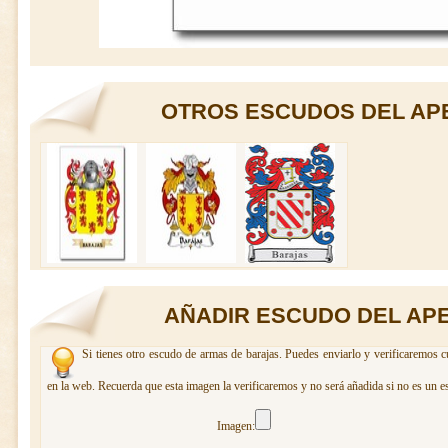
OTROS ESCUDOS DEL AP
AÑADIR ESCUDO DEL AP
Si tienes otro escudo de armas de barajas. Puedes enviarlo y verificaremos c
en la web. Recuerda que esta imagen la verificaremos y no será añadida si no es un e
Imagen: