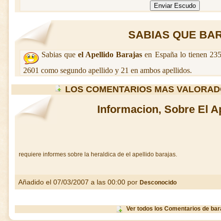
SABIAS QUE BARA
Sabias que
el Apellido Barajas
en España lo tienen 235
2601 como segundo apellido y 21 en ambos apellidos.
LOS COMENTARIOS MAS VALORAD
Informacion, Sobre El A
requiere informes sobre la heraldica de el apellido barajas.
Añadido el 07/03/2007 a las 00:00 por
Desconocido
Ver todos los Comentarios de bar