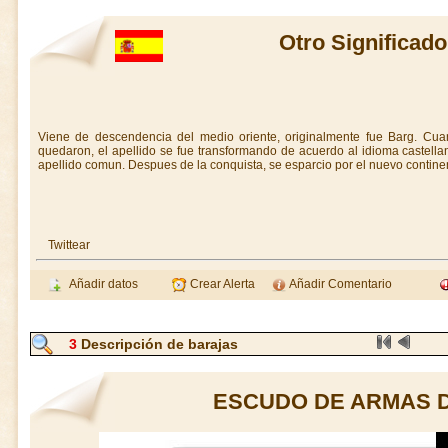
Otro Significado
Viene de descendencia del medio oriente, originalmente fue Barg. Cua
quedaron, el apellido se fue transformando de acuerdo al idioma castell
apellido comun. Despues de la conquista, se esparcio por el nuevo contine
Twittear
Añadir datos
Crear Alerta
Añadir Comentario
3
Descripción de barajas
ESCUDO DE ARMAS 