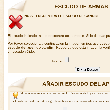
ESCUDO DE ARMAS 
NO SE ENCUENTRA EL ESCUDO DE CANDINI
El escudo indicado, no se encuentra actualmente. Si lo deseas p
Por Favor selecciona a continuación la imagen en jpg, que desea
escudo del apellido candini
. Recuerda que esta imagen la veri
un escudo válido.
Imagen:
AÑADIR ESCUDO DEL AP
Si tienes otro escudo de armas de candini. Puedes enviarlo y verificaremos c
en la web. Recuerda que esta imagen la verificaremos y no será añadida si no es un e