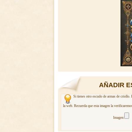
AÑADIR E
Si tienes otro escudo de armas de criollo.
la web. Recuerda que esta imagen la verificaremos
Imagen: