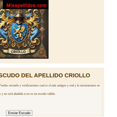
SCUDO DEL APELLIDO CRIOLLO
 Puedes enviarlo y verificaremos cual es el más antiguo y real y lo mostraremos en
 y no será añadida si no es un escudo válido.