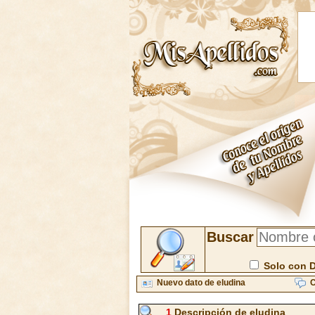
Buscar
Solo con 
Nuevo dato de eludina
C
1
Descripción de eludina