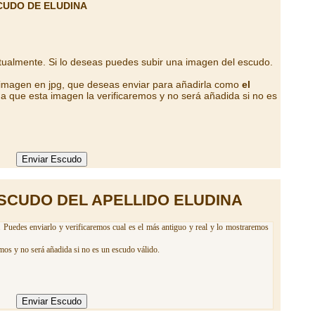
CUDO DE ELUDINA
tualmente. Si lo deseas puedes subir una imagen del escudo.
 imagen en jpg, que deseas enviar para añadirla como
el
a que esta imagen la verificaremos y no será añadida si no es
SCUDO DEL APELLIDO ELUDINA
. Puedes enviarlo y verificaremos cual es el más antiguo y real y lo mostraremos
mos y no será añadida si no es un escudo válido.