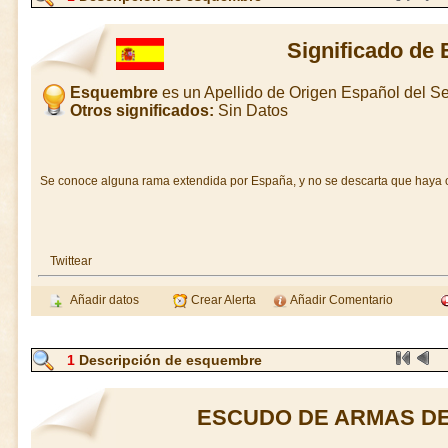
Significado de
Esquembre
es un Apellido de Origen Español del 
Otros significados:
Sin Datos
Se conoce alguna rama extendida por España, y no se descarta que haya o
Twittear
Añadir datos
Crear Alerta
Añadir Comentario
1
Descripción de esquembre
ESCUDO DE ARMAS D