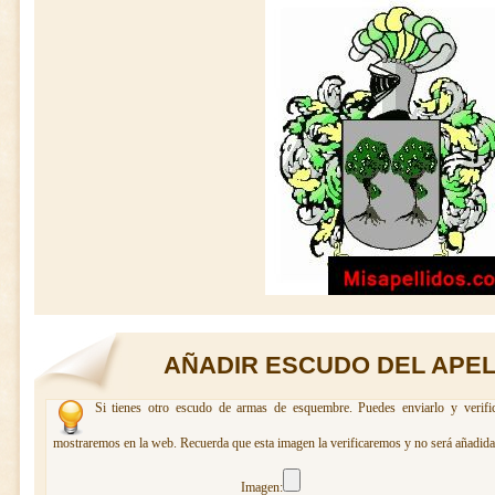
AÑADIR ESCUDO DEL APE
Si tienes otro escudo de armas de esquembre. Puedes enviarlo y verifi
mostraremos en la web. Recuerda que esta imagen la verificaremos y no será añadida 
Imagen: