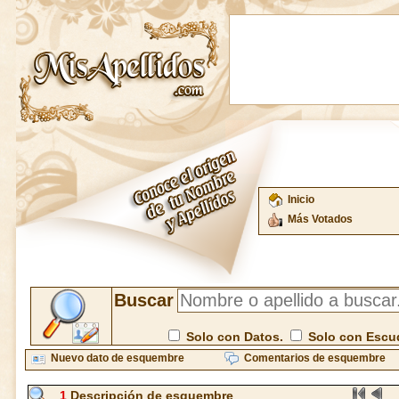
Inicio
Más Votados
Buscar
Solo con Datos.
Solo con Escu
Nuevo dato de esquembre
Comentarios de esquembre
1
Descripción de esquembre