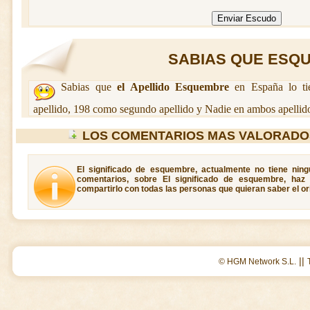
SABIAS QUE ESQU
Sabias que
el Apellido Esquembre
en España lo ti
apellido, 198 como segundo apellido y Nadie en ambos apellid
LOS COMENTARIOS MAS VALORADO
El significado de esquembre, actualmente no tiene ning
comentarios, sobre El significado de esquembre, haz
compartirlo con todas las personas que quieran saber el o
||
© HGM Network S.L.