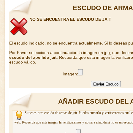
ESCUDO DE ARMAS
NO SE ENCUENTRA EL ESCUDO DE JAIT
El escudo indicado, no se encuentra actualmente. Si lo deseas p
Por Favor selecciona a continuación la imagen en jpg, que desea
escudo del apellido jait
. Recuerda que esta imagen la verificar
escudo válido.
Imagen:
AÑADIR ESCUDO DEL A
Si tienes otro escudo de armas de jait. Puedes enviarlo y verificaremos cual e
web. Recuerda que esta imagen la verificaremos y no será añadida si no es un escudo