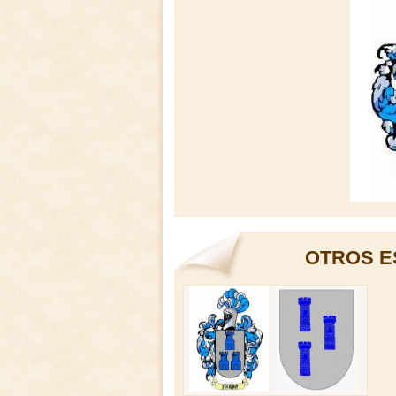
OTROS E