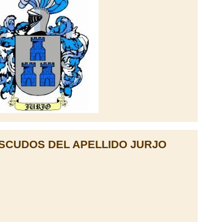
SCUDOS DEL APELLIDO JURJO