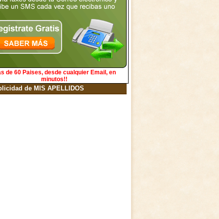
s de 60 Paises, desde cualquier Email, en
minutos!!
blicidad de MIS APELLIDOS