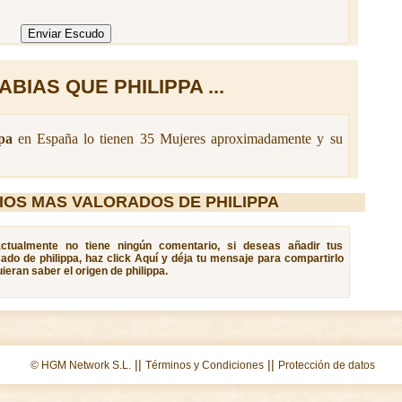
ABIAS QUE PHILIPPA ...
pa
en España lo tienen 35 Mujeres aproximadamente y su
OS MAS VALORADOS DE PHILIPPA
 actualmente no tiene ningún comentario, si deseas añadir tus
cado de philippa, haz click Aquí y déja tu mensaje para compartirlo
eran saber el origen de philippa.
||
||
© HGM Network S.L.
Términos y Condiciones
Protección de datos