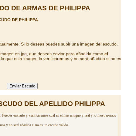
DO DE ARMAS DE PHILIPPA
UDO DE PHILIPPA
tualmente. Si lo deseas puedes subir una imagen del escudo.
 imagen en jpg, que deseas enviar para añadirla como
el
da que esta imagen la verificaremos y no será añadida si no es
SCUDO DEL APELLIDO PHILIPPA
. Puedes enviarlo y verificaremos cual es el más antiguo y real y lo mostraremos
mos y no será añadida si no es un escudo válido.