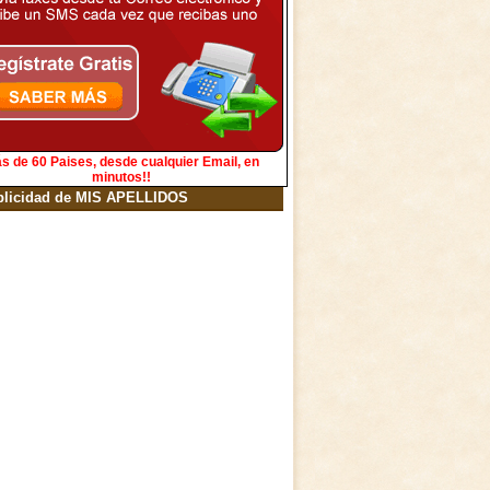
s de 60 Paises, desde cualquier Email, en
minutos!!
blicidad de MIS APELLIDOS