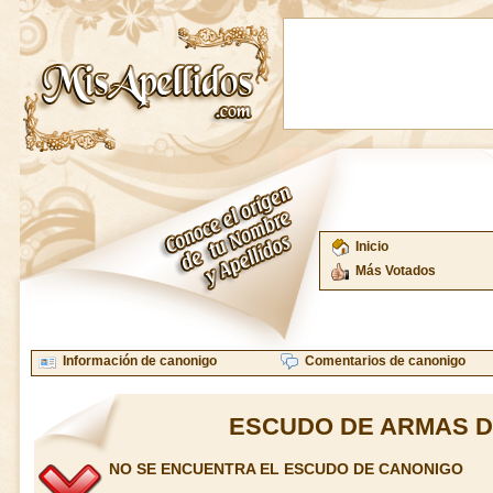
Inicio
Más Votados
Información de canonigo
Comentarios de canonigo
ESCUDO DE ARMAS 
NO SE ENCUENTRA EL ESCUDO DE CANONIGO