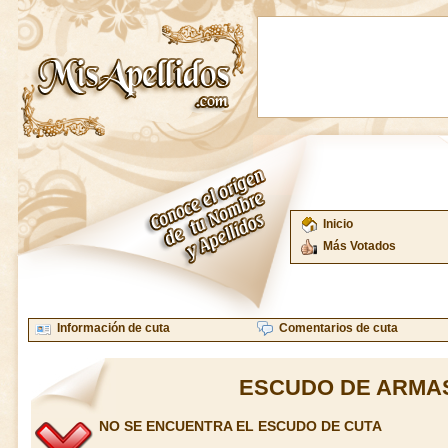
Inicio
Más Votados
Información de cuta
Comentarios de cuta
ESCUDO DE ARMAS
NO SE ENCUENTRA EL ESCUDO DE CUTA