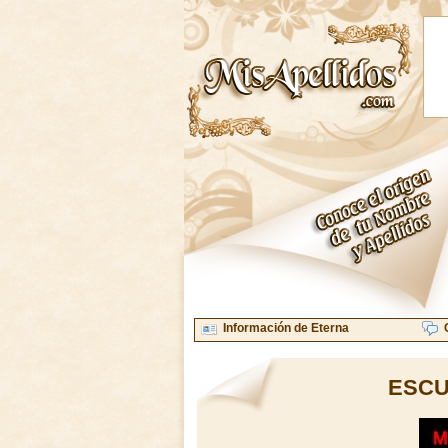
Información de Eterna
ESCU