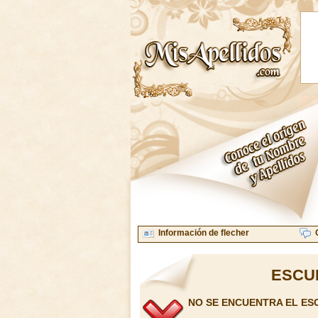
Información de flecher
ESCU
NO SE ENCUENTRA EL ES