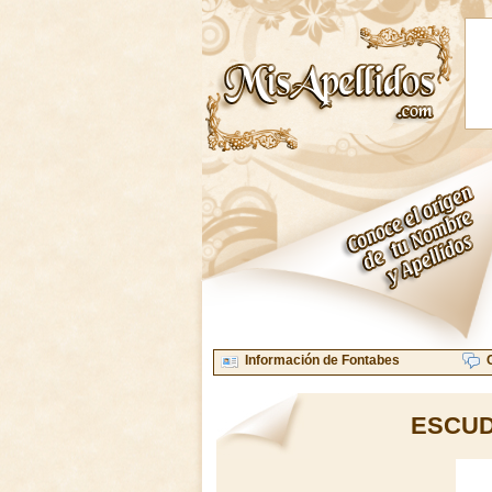
Información de Fontabes
ESCUD