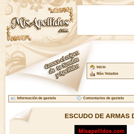
Inicio
Más Votados
Información de gastelu
Comentarios de gastelu
ESCUDO DE ARMAS 