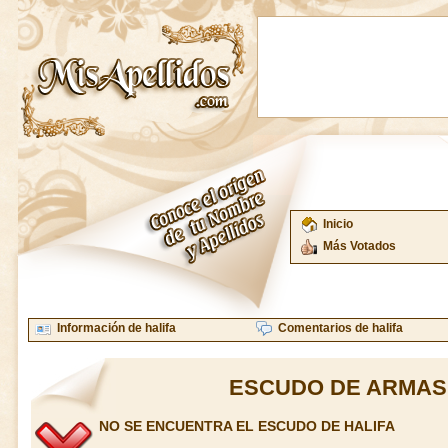
Inicio
Más Votados
Información de halifa
Comentarios de halifa
ESCUDO DE ARMAS 
NO SE ENCUENTRA EL ESCUDO DE HALIFA