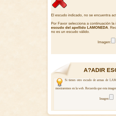
El escudo indicado, no se encuentra ac
Por Favor selecciona a continuación la
escudo del apellido LAMONEDA
. Re
no es un escudo válido.
Imagen:
A?ADIR ES
Si tienes otro escudo de armas de LAMO
mostraremos en la web. Recuerda que esta imagen 
Imagen: