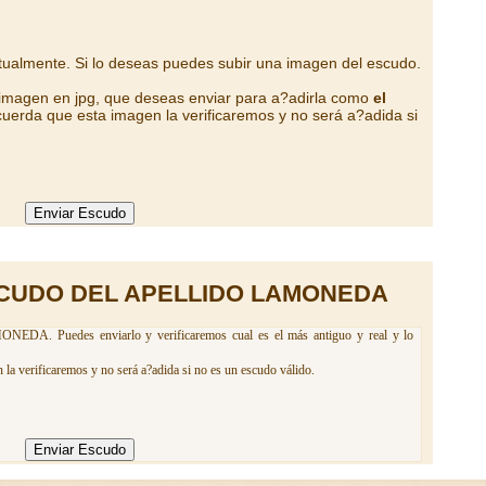
tualmente. Si lo deseas puedes subir una imagen del escudo.
 imagen en jpg, que deseas enviar para a?adirla como
el
cuerda que esta imagen la verificaremos y no será a?adida si
CUDO DEL APELLIDO LAMONEDA
NEDA. Puedes enviarlo y verificaremos cual es el más antiguo y real y lo
la verificaremos y no será a?adida si no es un escudo válido.