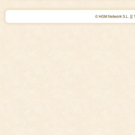
||
© HGM Network S.L.