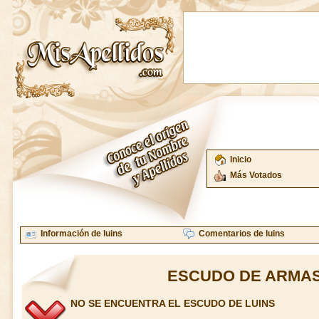
Inicio
Más Votados
Información de luins
Comentarios de luins
ESCUDO DE ARMAS
NO SE ENCUENTRA EL ESCUDO DE LUINS