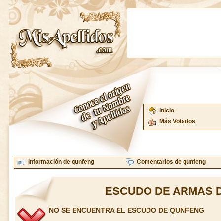
Inicio
Más Votados
Información de qunfeng
Comentarios de qunfeng
ESCUDO DE ARMAS 
NO SE ENCUENTRA EL ESCUDO DE QUNFENG