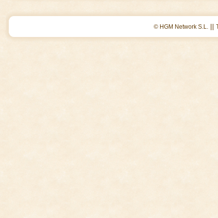
||
© HGM Network S.L.