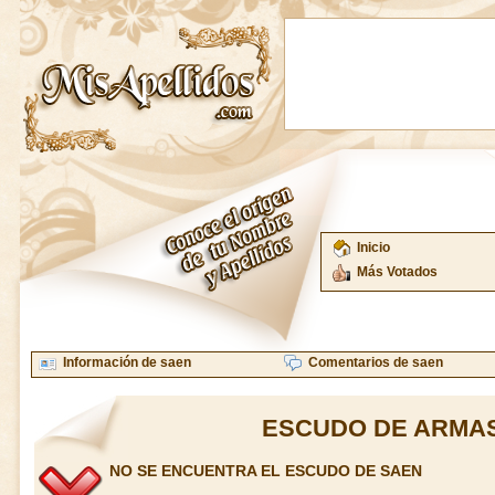
Inicio
Más Votados
Información de saen
Comentarios de saen
ESCUDO DE ARMAS
NO SE ENCUENTRA EL ESCUDO DE SAEN