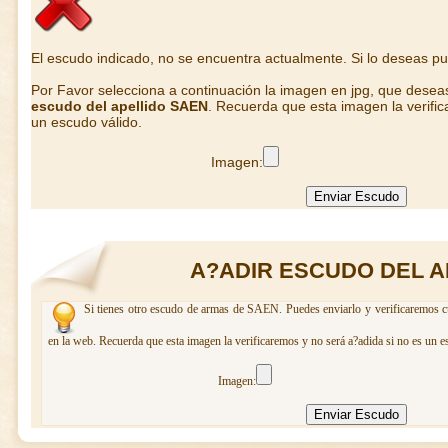
El escudo indicado, no se encuentra actualmente. Si lo deseas p
Por Favor selecciona a continuación la imagen en jpg, que desea
escudo del apellido SAEN
. Recuerda que esta imagen la verifi
un escudo válido.
Imagen:
A?ADIR ESCUDO DEL A
Si tienes otro escudo de armas de SAEN. Puedes enviarlo y verificaremos cu
en la web. Recuerda que esta imagen la verificaremos y no será a?adida si no es un e
Imagen: