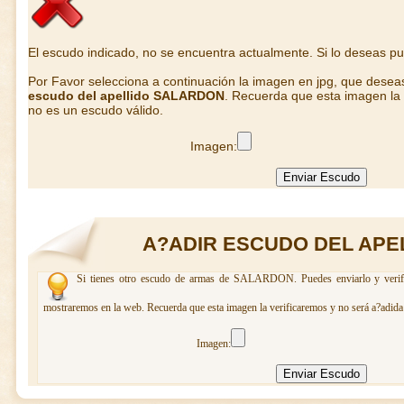
El escudo indicado, no se encuentra actualmente. Si lo deseas p
Por Favor selecciona a continuación la imagen en jpg, que desea
escudo del apellido SALARDON
. Recuerda que esta imagen la 
no es un escudo válido.
Imagen:
A?ADIR ESCUDO DEL APE
Si tienes otro escudo de armas de SALARDON. Puedes enviarlo y verific
mostraremos en la web. Recuerda que esta imagen la verificaremos y no será a?adida 
Imagen: