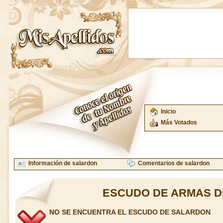
Inicio
Más Votados
Información de salardon
Comentarios de salardon
ESCUDO DE ARMAS 
NO SE ENCUENTRA EL ESCUDO DE SALARDON