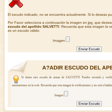
El escudo indicado, no se encuentra actualmente. Si lo deseas p
Por Favor selecciona a continuación la imagen en jpg, que desea
escudo del apellido SALVETTI
. Recuerda que esta imagen la ve
es un escudo válido.
Imagen:
A?ADIR ESCUDO DEL APE
Si tienes otro escudo de armas de SALVETTI. Puedes enviarlo y verific
mostraremos en la web. Recuerda que esta imagen la verificaremos y no será a?adida 
Imagen: