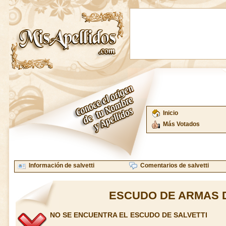
Inicio
Más Votados
Información de salvetti
Comentarios de salvetti
ESCUDO DE ARMAS D
NO SE ENCUENTRA EL ESCUDO DE SALVETTI