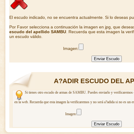
El escudo indicado, no se encuentra actualmente. Si lo deseas p
Por Favor selecciona a continuación la imagen en jpg, que desea
escudo del apellido SAMBU
. Recuerda que esta imagen la veri
un escudo válido.
Imagen:
A?ADIR ESCUDO DEL A
Si tienes otro escudo de armas de SAMBU. Puedes enviarlo y verificaremos c
en la web. Recuerda que esta imagen la verificaremos y no será a?adida si no es un e
Imagen: