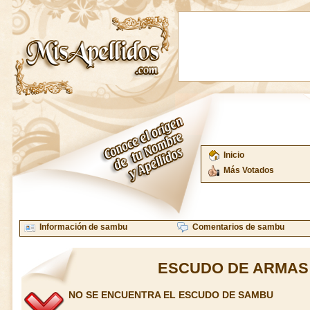
Inicio
Más Votados
Información de sambu
Comentarios de sambu
ESCUDO DE ARMAS
NO SE ENCUENTRA EL ESCUDO DE SAMBU