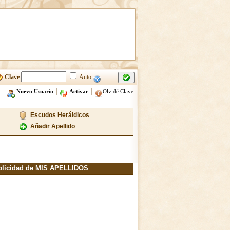
Clave
Auto
|
|
Nuevo Usuario
Activar
Olvidé Clave
Escudos Heráldicos
Añadir Apellido
blicidad de MIS APELLIDOS