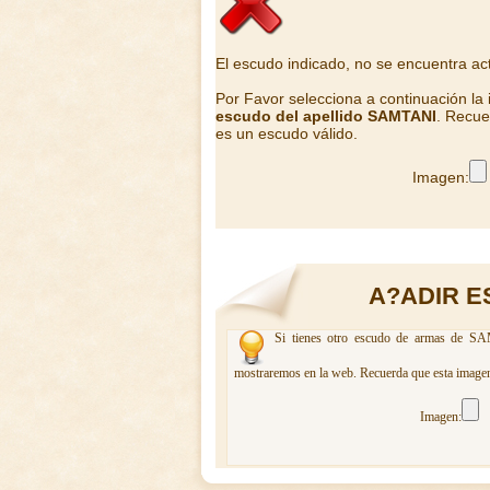
El escudo indicado, no se encuentra ac
Por Favor selecciona a continuación la
escudo del apellido SAMTANI
. Recue
es un escudo válido.
Imagen:
A?ADIR E
Si tienes otro escudo de armas de SAM
mostraremos en la web. Recuerda que esta imagen 
Imagen: