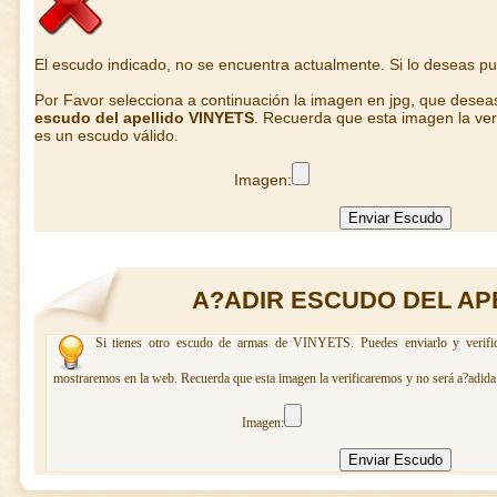
El escudo indicado, no se encuentra actualmente. Si lo deseas p
Por Favor selecciona a continuación la imagen en jpg, que desea
escudo del apellido VINYETS
. Recuerda que esta imagen la ver
es un escudo válido.
Imagen:
A?ADIR ESCUDO DEL AP
Si tienes otro escudo de armas de VINYETS. Puedes enviarlo y verific
mostraremos en la web. Recuerda que esta imagen la verificaremos y no será a?adida 
Imagen: