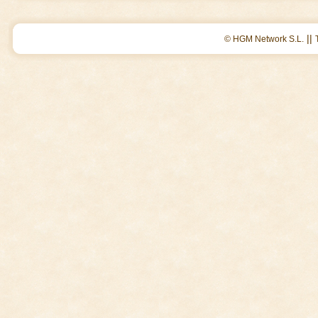
||
© HGM Network S.L.