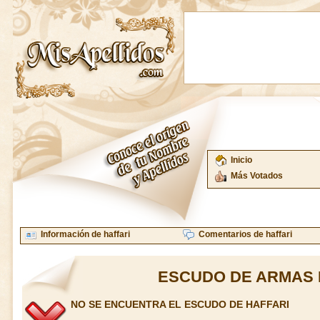
Inicio
Más Votados
Información de haffari
Comentarios de haffari
ESCUDO DE ARMAS 
NO SE ENCUENTRA EL ESCUDO DE HAFFARI