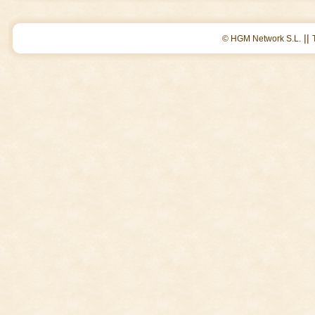
||
© HGM Network S.L.