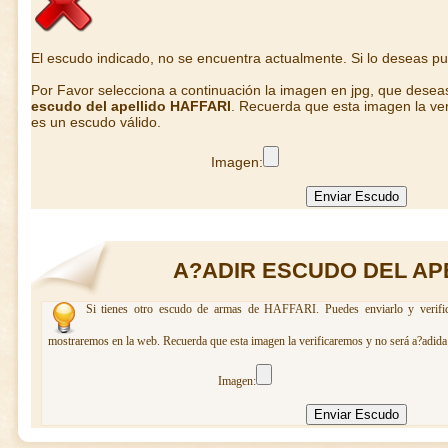
El escudo indicado, no se encuentra actualmente. Si lo deseas p
Por Favor selecciona a continuación la imagen en jpg, que desea
escudo del apellido HAFFARI
. Recuerda que esta imagen la ver
es un escudo válido.
Imagen:
A?ADIR ESCUDO DEL AP
Si tienes otro escudo de armas de HAFFARI. Puedes enviarlo y verific
mostraremos en la web. Recuerda que esta imagen la verificaremos y no será a?adida 
Imagen: