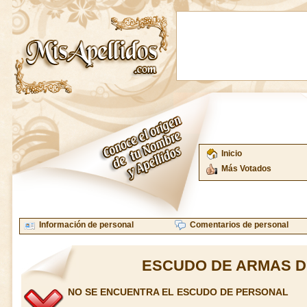
Inicio
Más Votados
Información de personal
Comentarios de personal
ESCUDO DE ARMAS 
NO SE ENCUENTRA EL ESCUDO DE PERSONAL