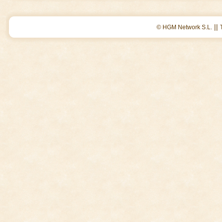
||
© HGM Network S.L.