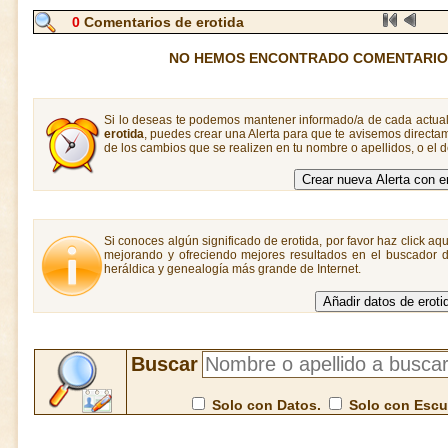
0
Comentarios de erotida
NO HEMOS ENCONTRADO COMENTARIOS
Si lo deseas te podemos mantener informado/a de cada actual
erotida
, puedes crear una Alerta para que te avisemos direct
de los cambios que se realizen en tu nombre o apellidos, o el
Si conoces algún significado de erotida, por favor haz click aq
mejorando y ofreciendo mejores resultados en el buscador de
heráldica y genealogía más grande de Internet.
Buscar
Solo con Datos.
Solo con Esc