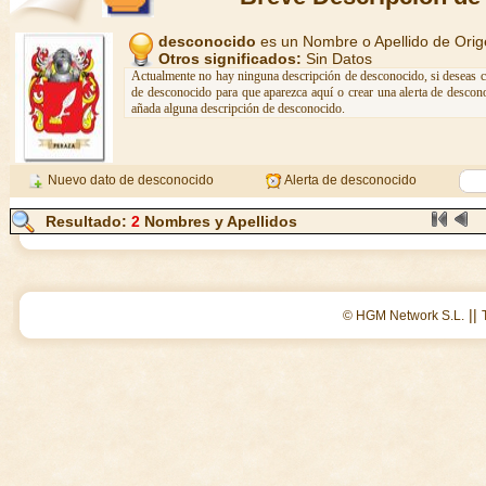
desconocido
es un Nombre o Apellido de Ori
Otros significados:
Sin Datos
Actualmente no hay ninguna descripción de desconocido, si deseas co
de desconocido para que aparezca aquí o crear una alerta de descon
añada alguna descripción de desconocido.
Nuevo dato de desconocido
Alerta de desconocido
Resultado:
2
Nombres y Apellidos
||
© HGM Network S.L.