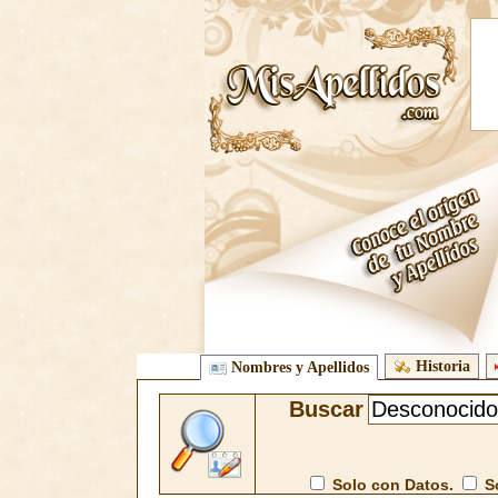
Historia
Nombres y Apellidos
Buscar
Solo con Datos.
So