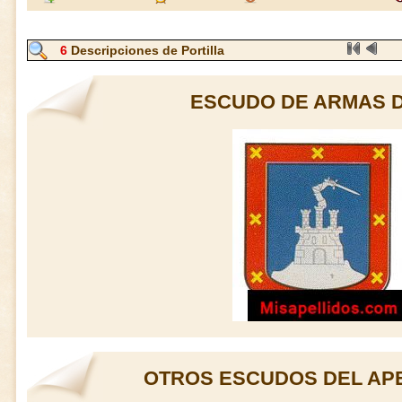
6
Descripciones de Portilla
ESCUDO DE ARMAS D
OTROS ESCUDOS DEL APE