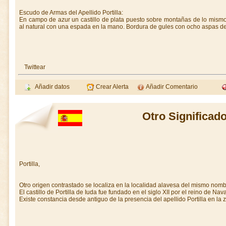
Escudo de Armas del Apellido Portilla:
En campo de azur un castillo de plata puesto sobre montañas de lo mis
al natural con una espada en la mano. Bordura de gules con ocho aspas de
Twittear
Añadir datos
Crear Alerta
Añadir Comentario
Otro Significado
Portilla,
Otro origen contrastado se localiza en la localidad alavesa del mismo nomb
El castillo de Portilla de Iuda fue fundado en el siglo XII por el reino de N
Existe constancia desde antiguo de la presencia del apellido Portilla en la