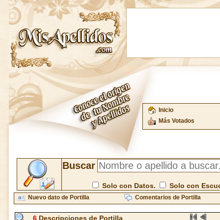
Inicio
Más Votados
Buscar
Solo con Datos.
Solo con Escu
Nuevo dato de Portilla
Comentarios de Portilla
6
Descripciones de Portilla