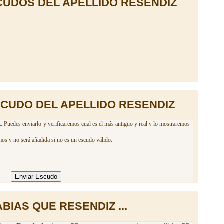
UDOS DEL APELLIDO RESENDIZ
SCUDO DEL APELLIDO RESENDIZ
. Puedes enviarlo y verificaremos cual es el más antiguo y real y lo mostraremos
mos y no será añadida si no es un escudo válido.
BIAS QUE RESENDIZ ...