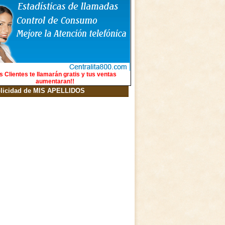
s Clientes te llamarán gratis y tus ventas
aumentaran!!
licidad de MIS APELLIDOS