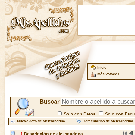
Inicio
Más Votados
Buscar
Solo con Datos.
Solo con Esc
Nuevo dato de aleksandrina
Comentarios de aleksandrina
1
Descripción de aleksandrina